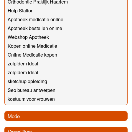
Orthodontie Praktijk Haarlem
Hulp Station
Apotheek medicatie online
Apotheek bestellen online
Webshop Apotheek
Kopen online Medicatie
Online Medicatie kopen
zolpidem ideal
zolpidem ideal
sketchup opleiding
Seo bureau antwerpen
kostuum voor vrouwen
Mode
Vergelijken