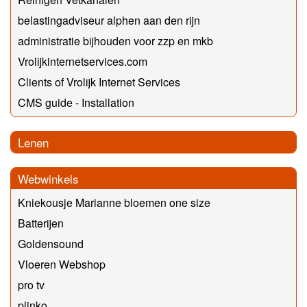
belastingadviseur alphen aan den rijn
administratie bijhouden voor zzp en mkb
Vrolijkinternetservices.com
Clients of Vrolijk Internet Services
CMS guide - Installation
Lenen
Webwinkels
Kniekousje Marianne bloemen one size
Batterijen
Goldensound
Vloeren Webshop
pro tv
plinko