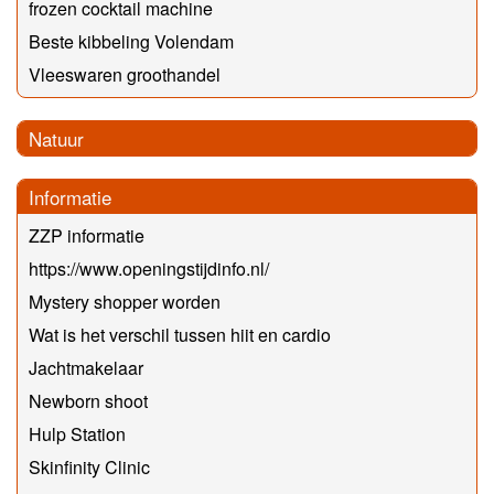
frozen cocktail machine
Beste kibbeling Volendam
Vleeswaren groothandel
Natuur
Informatie
ZZP informatie
https://www.openingstijdinfo.nl/
Mystery shopper worden
Wat is het verschil tussen hiit en cardio
Jachtmakelaar
Newborn shoot
Hulp Station
Skinfinity Clinic