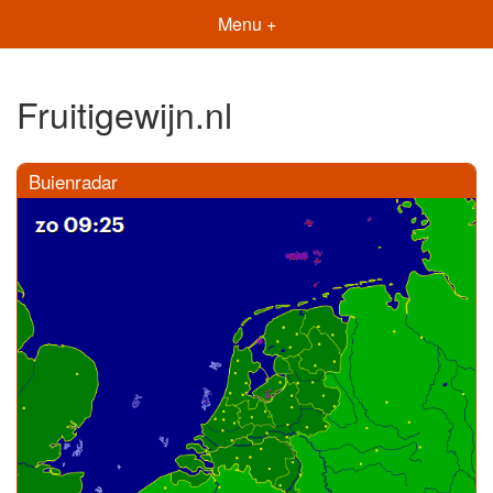
Menu +
Fruitigewijn.nl
Buienradar